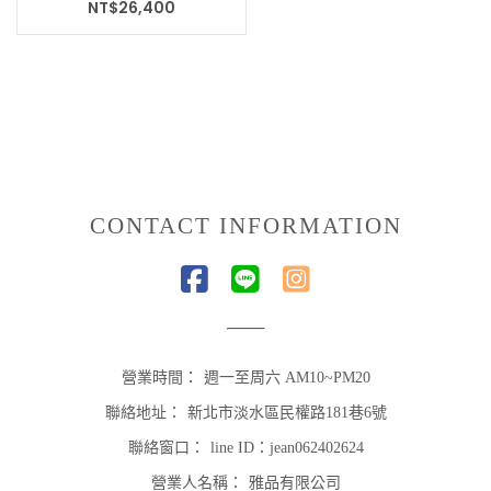
NT$
26,400
CONTACT INFORMATION
營業時間：
週一至周六 AM10~PM20
聯絡地址：
新北市淡水區民權路181巷6號
聯絡窗口：
line ID：jean062402624
營業人名稱：
雅品有限公司