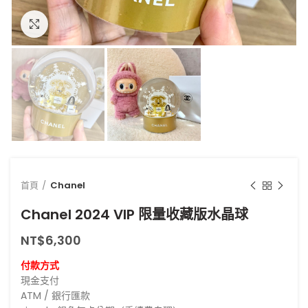
點擊放大
首頁
Chanel
Chanel 2024 VIP 限量收藏版水晶球
NT$
6,300
付款方式
現金支付
ATM / 銀行匯款