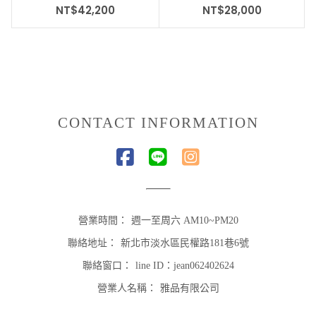
NT$
42,200
NT$
28,000
CONTACT INFORMATION
營業時間：
週一至周六 AM10~PM20
聯絡地址：
新北市淡水區民權路181巷6號
聯絡窗口：
line ID：jean062402624
營業人名稱：
雅品有限公司