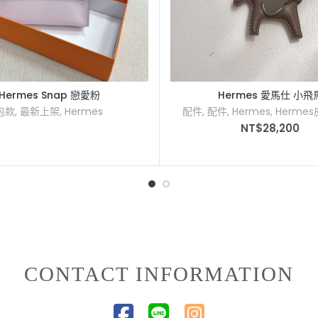
Hermes Snap 戀愛粉
Hermes 愛馬仕 小飛
包款
,
最新上架
,
Hermes
配件
,
配件
,
Hermes
,
Herme
NT$
28,200
CONTACT INFORMATION