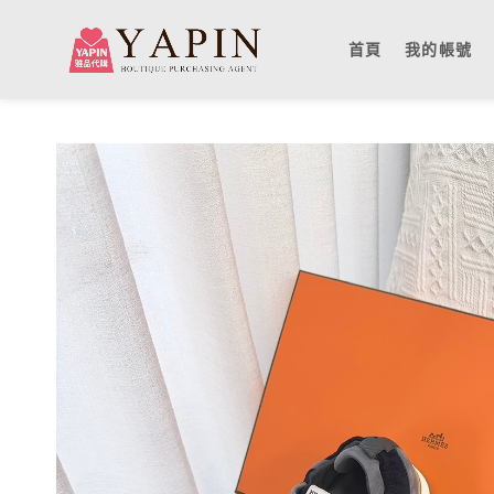
首頁
我的帳號