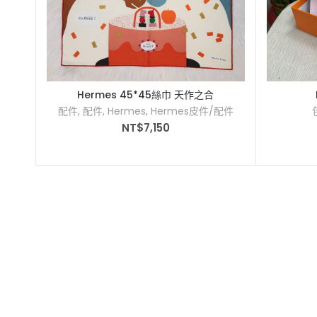
Hermes 45*45絲巾 天作之合
配件
,
配件
,
Hermes
,
Hermes皮件/配件
NT$
7,150