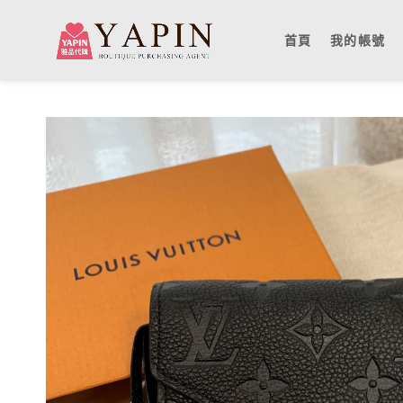
首頁
我的帳號